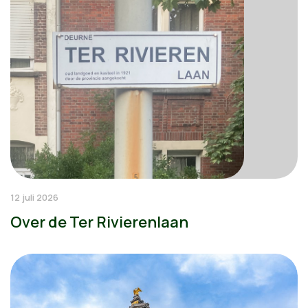
12 juli 2026
Over de Ter Rivierenlaan