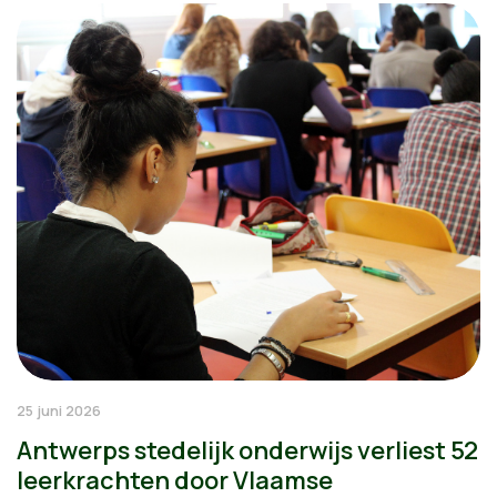
25 juni 2026
Antwerps stedelijk onderwijs verliest 52
leerkrachten door Vlaamse