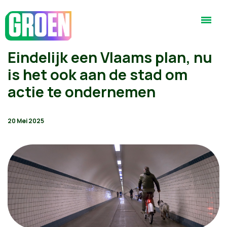
Eindelijk een Vlaams plan, nu
is het ook aan de stad om
actie te ondernemen
20 Mei 2025