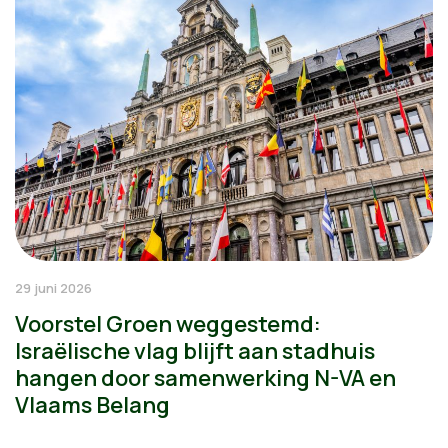
29 juni 2026
Voorstel Groen weggestemd:
Israëlische vlag blijft aan stadhuis
hangen door samenwerking N-VA en
Vlaams Belang