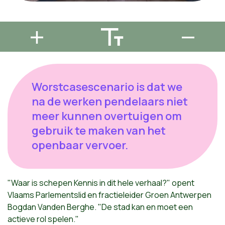
Worstcasescenario is dat we
na de werken pendelaars niet
meer kunnen overtuigen om
gebruik te maken van het
openbaar vervoer.
"Waar is schepen Kennis in dit hele verhaal?" opent
Vlaams Parlementslid en fractieleider Groen Antwerpen
Bogdan Vanden Berghe. "De stad kan en moet een
actieve rol spelen."