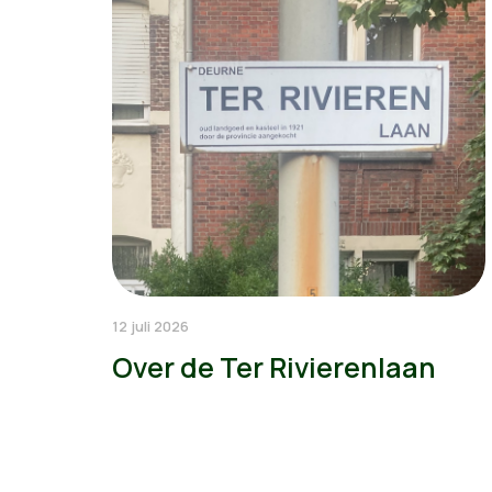
12 juli 2026
Over de Ter Rivierenlaan