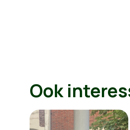
Ook interes