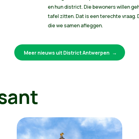
en hun district. Die bewoners willen 
tafel zitten. Dat is een terechte vraag.
die we samen afleggen.
Meer nieuws uit District Antwerpen
sant