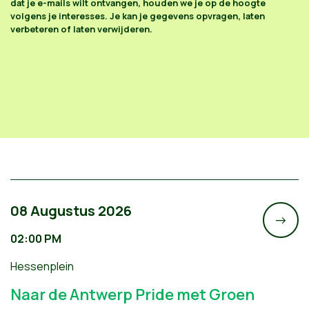
dat je e-mails wilt ontvangen, houden we je op de hoogte
volgens je interesses. Je kan je gegevens opvragen, laten
verbeteren of laten verwijderen.
08 Augustus 2026
->
02:00 PM
Hessenplein
Naar de Antwerp Pride met Groen