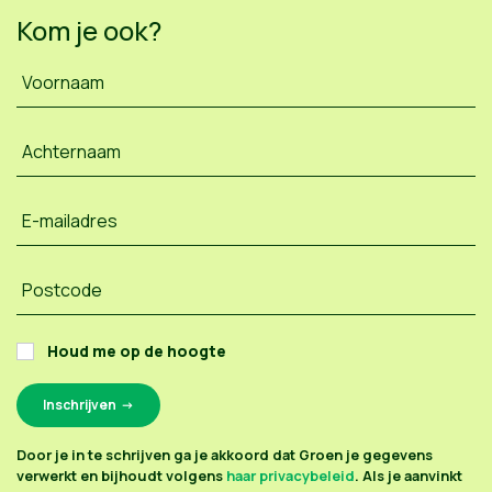
Kom je ook?
Voornaam
Achternaam
E-mailadres
Postcode
Houd me op de hoogte
Door je in te schrijven ga je akkoord dat Groen je gegevens
verwerkt en bijhoudt volgens
haar privacybeleid
. Als je aanvinkt