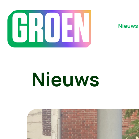
Nieuws
Nieuws