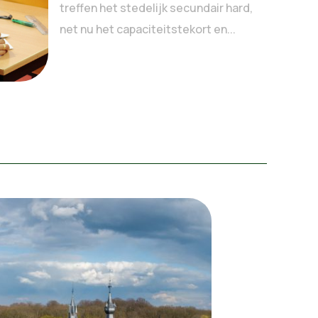
treffen het stedelijk secundair hard,
net nu het capaciteitstekort en...