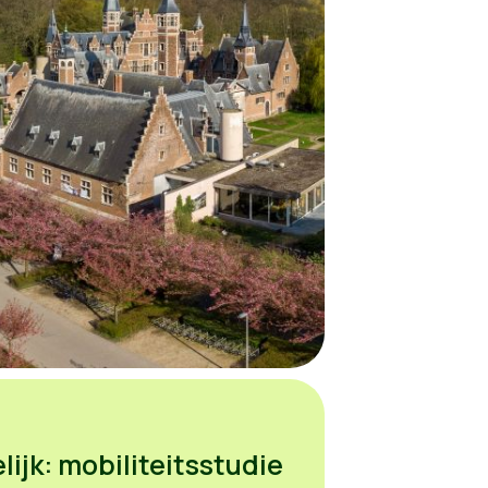
lijk: mobiliteitsstudie