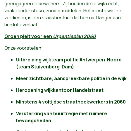
geëngageerde bewoners. Zij houden deze wijk recht,
vaak zonder steun, zonder middelen. Het minste wat ze
verdienen, is een stadsbestuur dat hen niet langer aan
hun lot overlaat.
Groen pleit voor een
Urgentieplan 2060
Onze voorstellen:
Uitbreiding wijkteam politie Antwerpen-Noord
(team Stuivenberg-Dam)
Meer zichtbare, aanspreekbare politie in de wijk
Heropening wijkkantoor Handelstraat
Minstens 4 voltijdse straathoekwerkers in 2060
Versterking van buurtregie met ruimere
bevoegdheden