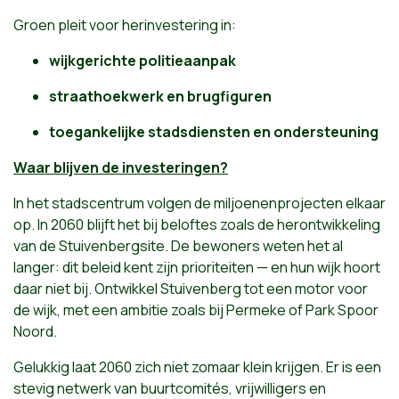
Groen pleit voor herinvestering in:
wijkgerichte politieaanpak
straathoekwerk en brugfiguren
toegankelijke stadsdiensten en ondersteuning
Waar blijven de investeringen?
In het stadscentrum volgen de miljoenenprojecten elkaar
op. In 2060 blijft het bij beloftes zoals de herontwikkeling
van de Stuivenbergsite. De bewoners weten het al
langer: dit beleid kent zijn prioriteiten — en hun wijk hoort
daar niet bij. Ontwikkel Stuivenberg tot een motor voor
de wijk, met een ambitie zoals bij Permeke of Park Spoor
Noord.
Gelukkig laat 2060 zich niet zomaar klein krijgen. Er is een
stevig netwerk van buurtcomités, vrijwilligers en