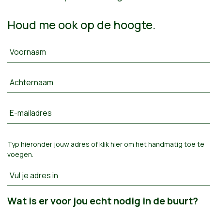
Houd me ook op de hoogte.
Voornaam
Achternaam
E-mailadres
Typ hieronder jouw adres of
klik hier om het handmatig toe te
voegen
.
Vul je adres in
Wat is er voor jou echt nodig in de buurt?