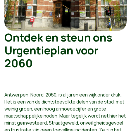
Ontdek en steun ons
Urgentieplan voor
2060
Antwerpen-Noord, 2060, is al jaren een wijk onder druk.
Het is een van de dichtstbevolkte delen van de stad, met
weinig groen, een hoog armoedecijfer en grote
maatschappelijke noden. Maar tegelijk wordt net hier het
minst geïnvesteerd. Straatgeweld, onveiligheidsgevoel
en frustratie zijn geen toevallige incidenten. Ze zijn het