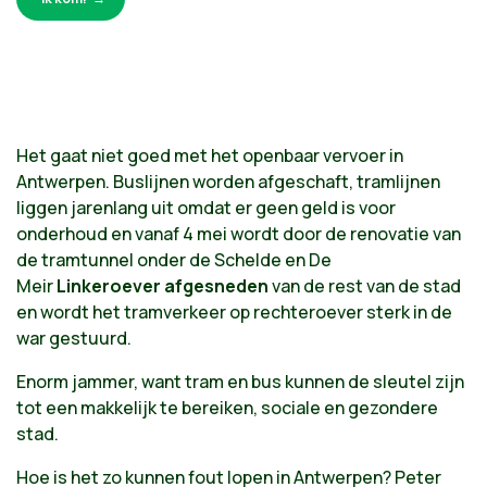
Het gaat niet goed met het openbaar vervoer in
Antwerpen. Buslijnen worden afgeschaft, tramlijnen
liggen jarenlang uit omdat er geen geld is voor
onderhoud en vanaf 4 mei wordt door de renovatie van
de tramtunnel onder de Schelde en De
Meir
Linkeroever afgesneden
van de rest van de stad
en wordt het tramverkeer op rechteroever sterk in de
war gestuurd.
Enorm jammer, want tram en bus kunnen de sleutel zijn
tot een makkelijk te bereiken, sociale en gezondere
stad.
Hoe is het zo kunnen fout lopen in Antwerpen? Peter