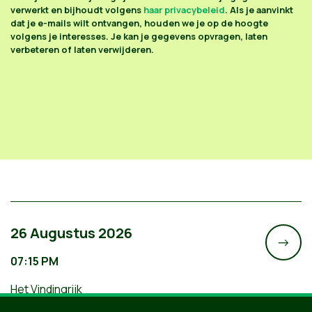
verwerkt en bijhoudt volgens
haar privacybeleid
. Als je aanvinkt
dat je e-mails wilt ontvangen, houden we je op de hoogte
volgens je interesses. Je kan je gegevens opvragen, laten
verbeteren of laten verwijderen.
26 Augustus 2026
->
07:15 PM
Het Vindingrijk