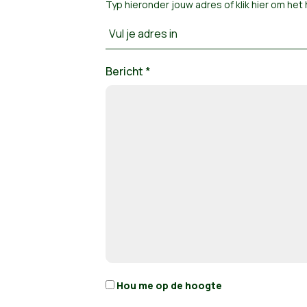
Typ hieronder jouw adres of
klik hier om he
Vul je adres in
Bericht *
Hou me op de hoogte