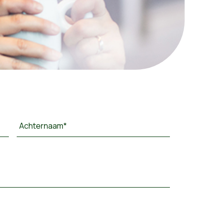
Achternaam*