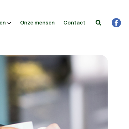
ten
Onze mensen
Contact