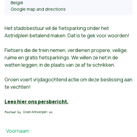
België
Google map and directions
Het stadsbestuur wil de fietsparking onder het
Astridplein betalend maken. Dat is te gek voor woorden!
Fietsers die de trein nemen, verdienen propere, veilige,
ruime en gratis fietsparkings. We willen ze net in de
watten leggen, in de plaats van ze af te schrikken.
Groen voert vrijdagochtend actie om deze beslissing aan
te vechten!
Lees hier ons persbericht.
Groen Antwerpen
Posted by
on
Voornaam