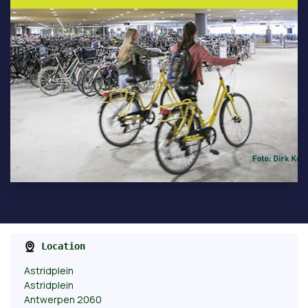
Location
Astridplein
Astridplein
Antwerpen 2060