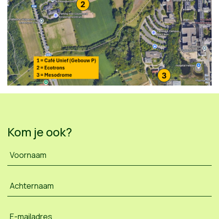
Kom je ook?
Voornaam
Achternaam
E-mailadres