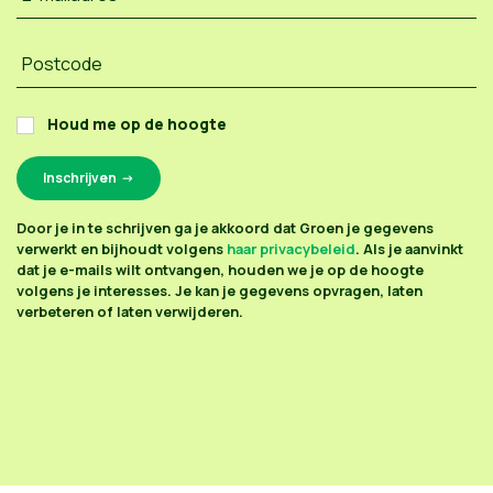
Postcode
Houd me op de hoogte
Door je in te schrijven ga je akkoord dat Groen je gegevens
verwerkt en bijhoudt volgens
haar privacybeleid
. Als je aanvinkt
dat je e-mails wilt ontvangen, houden we je op de hoogte
volgens je interesses. Je kan je gegevens opvragen, laten
verbeteren of laten verwijderen.