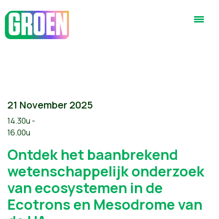
21 November 2025
14.30u -
16.00u
Ontdek het baanbrekend
wetenschappelijk onderzoek
van ecosystemen in de
Ecotrons en Mesodrome van