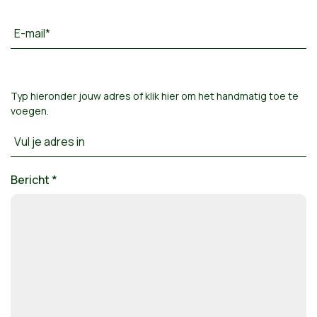
E-mail*
Typ hieronder jouw adres of
klik hier om het handmatig toe te
voegen
.
Vul je adres in
Bericht *