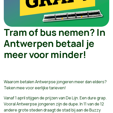
Tram of bus nemen? In
Antwerpen betaal je
meer voor minder!
Waarom betalen Antwerpse jongeren meer dan elders?
Teken mee voor eerlijke tarieven!
Vanaf 1 april stijgen de prijzen van De Lijn. Een dure grap.
Vooral Antwerpse jongeren zijn de dupe. In 11 van de 12
andere grote steden draagt de stad bij aan de Buzzy