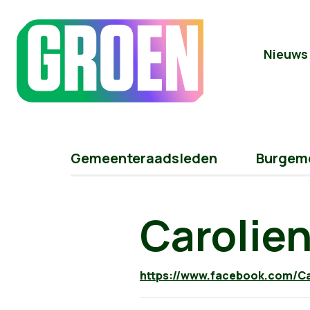
Nieuws
Gemeenteraadsleden
Burgeme
Carolien
https://www.facebook.com/Ca