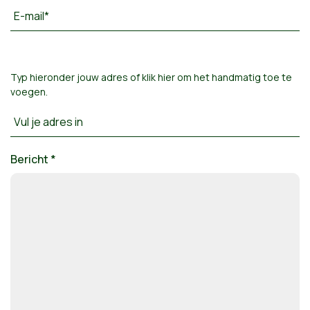
E-mail*
Typ hieronder jouw adres of
klik hier om het handmatig toe te
voegen
.
Vul je adres in
Bericht *