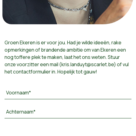
Groen Ekeren is er voor jou. Had je wilde ideeën, rake
opmerkingen of brandende ambitie om van Ekeren een
nog toffere plek te maken, laat het ons weten. Stuur
onze voorzitter een mail (
kris.landuyt@scarlet.be
) of vul
het contactformulier in. Hopelijk tot gauw!
Voornaam*
Achternaam*