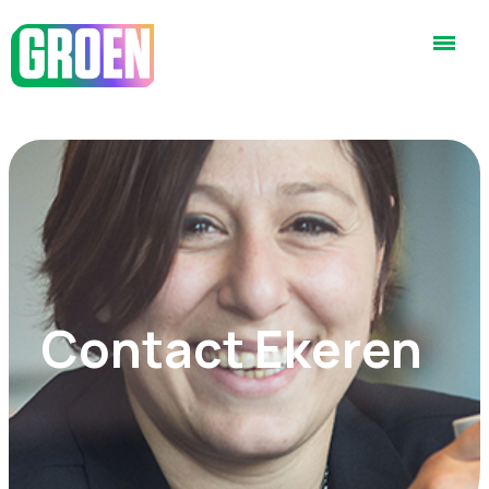
Contact Ekeren