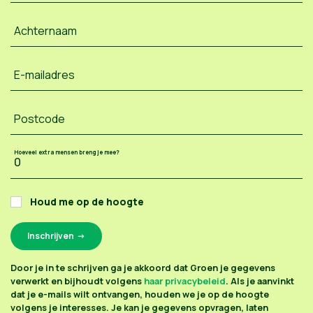
Achternaam
E-mailadres
Postcode
Hoeveel extra mensen breng je mee?
Houd me op de hoogte
Door je in te schrijven ga je akkoord dat Groen je gegevens
verwerkt en bijhoudt volgens
haar privacybeleid
. Als je aanvinkt
dat je e-mails wilt ontvangen, houden we je op de hoogte
volgens je interesses. Je kan je gegevens opvragen, laten