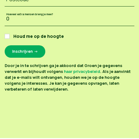
Hoeveel extra mensen breng je mee?
Houd me op de hoogte
Door je in te schrijven ga je akkoord dat Groen je gegevens
verwerkt en bijhoudt volgens
haar privacybeleid
. Als je aanvinkt
dat je e-mails wilt ontvangen, houden we je op de hoogte
volgens je interesses. Je kan je gegevens opvragen, laten
verbeteren of laten verwijderen.