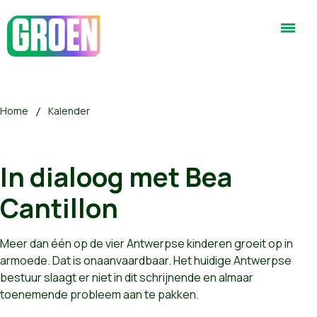
Home
Kalender
In dialoog met Bea
Cantillon
Meer dan één op de vier Antwerpse kinderen groeit op in
armoede. Dat is onaanvaardbaar. Het huidige Antwerpse
bestuur slaagt er niet in dit schrijnende en almaar
toenemende probleem aan te pakken.