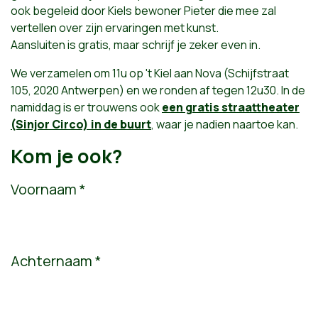
ook begeleid door Kiels bewoner Pieter die mee zal
vertellen over zijn ervaringen met kunst.
Aansluiten is gratis, maar schrijf je zeker even in.
We verzamelen om 11u op 't Kiel aan Nova (Schijfstraat
105, 2020 Antwerpen) en we ronden af tegen 12u30. In de
namiddag is er trouwens ook
een gratis straattheater
(Sinjor Circo) in de buurt
, waar je nadien naartoe kan.
Kom je ook?
Voornaam *
Achternaam *