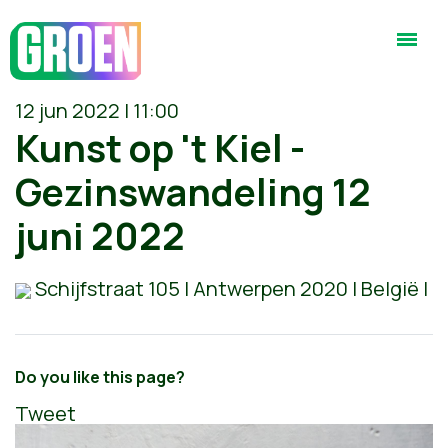
12 jun 2022 | 11:00
Kunst op 't Kiel -
Gezinswandeling 12
juni 2022
Schijfstraat 105 | Antwerpen 2020 | België |
Do you like this page?
Tweet