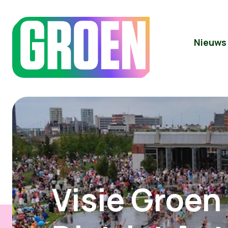
Nieuws
Visie Groen