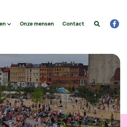
ten
Onze mensen
Contact