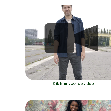
Klik
hier
voor de video