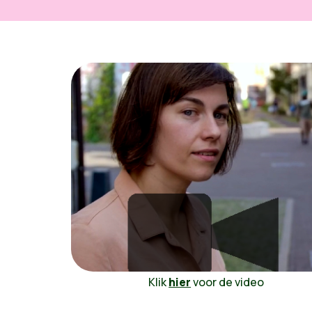
Klik
hier
voor de video