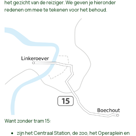
het gezicht van de reiziger. We geven je hieronder
redenen om mee te tekenen voor het behoud.
Want zonder tram 15:
zijn het Centraal Station, de zoo, het Operaplein en