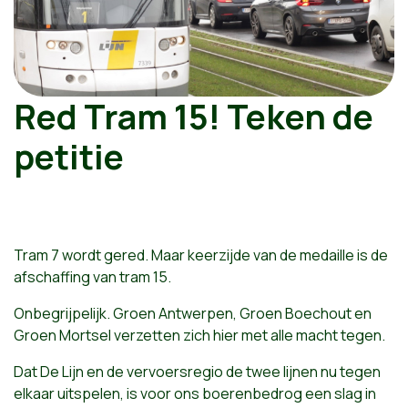
Red Tram 15! Teken de
petitie
Tram 7 wordt gered. Maar keerzijde van de medaille is de
afschaffing van tram 15.
Onbegrijpelijk. Groen Antwerpen, Groen Boechout en
Groen Mortsel verzetten zich hier met alle macht tegen.
Dat De Lijn en de vervoersregio de twee lijnen nu tegen
elkaar uitspelen, is voor ons boerenbedrog een slag in