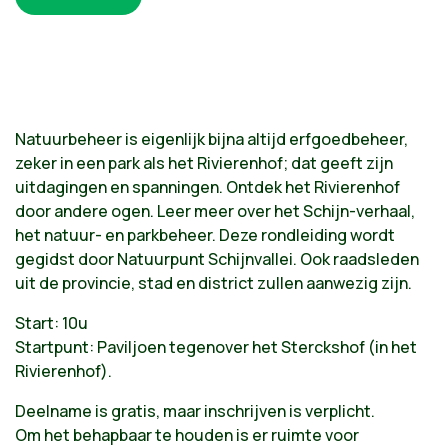
N
atuurbeheer is eigenlijk bijna altijd erfgoedbeheer,
zeker in een park als het Rivierenhof; dat geeft zijn
uitdagingen en spanningen.
Ontdek het Rivierenhof
door andere ogen. Leer meer over het Schijn-verhaal,
het natuur- en parkbeheer. Deze rondleiding wordt
gegidst door Natuurpunt Schijnvallei. Ook raadsleden
uit de provincie, stad en district zullen aanwezig zijn.
Start: 10u
Startpunt: Paviljoen tegenover het Sterckshof (in het
Rivierenhof).
Deelname is gratis, maar inschrijven is verplicht.
Om het behapbaar te houden is er ruimte voor