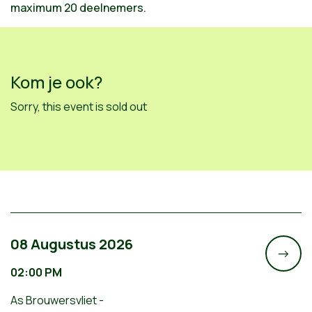
maximum 20 deelnemers.
Kom je ook?
Sorry, this event is sold out
08 Augustus 2026
->
02:00 PM
As Brouwersvliet -