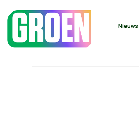
Nieuws