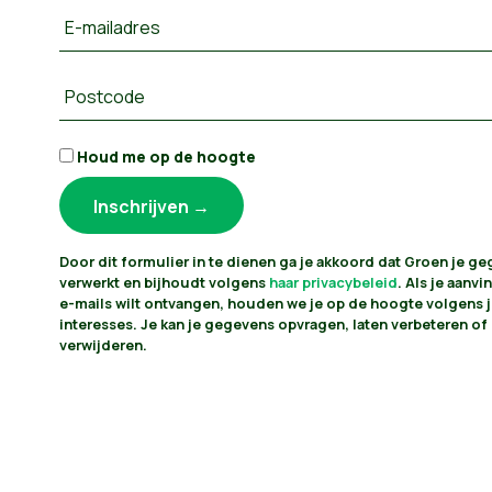
E-mailadres
Postcode
Houd me op de hoogte
Door dit formulier in te dienen ga je akkoord dat Groen je g
verwerkt en bijhoudt volgens
haar privacybeleid
. Als je aanvin
e-mails wilt ontvangen, houden we je op de hoogte volgens 
interesses. Je kan je gegevens opvragen, laten verbeteren of 
verwijderen.