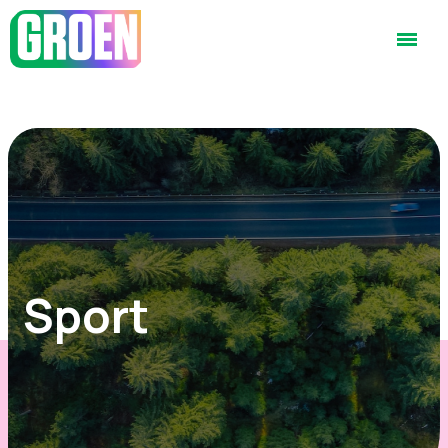
Sport