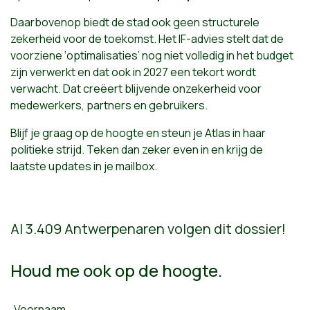
Daarbovenop biedt de stad ook geen structurele
zekerheid voor de toekomst. Het IF-advies stelt dat de
voorziene ‘optimalisaties’ nog niet volledig in het budget
zijn verwerkt en dat ook in 2027 een tekort wordt
verwacht. Dat creëert blijvende onzekerheid voor
medewerkers, partners en gebruikers.
Blijf je graag op de hoogte en steun je Atlas in haar
politieke strijd. Teken dan zeker even in en krijg de
laatste updates in je mailbox.
Al 3.409 Antwerpenaren volgen dit dossier!
Houd me ook op de hoogte.
Voornaam