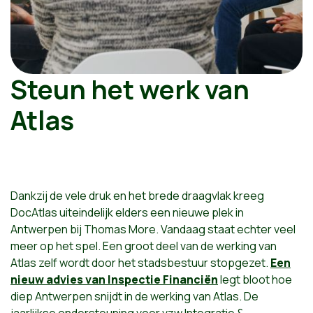
Steun het werk van
Atlas
Dankzij de vele druk en het brede draagvlak kreeg
DocAtlas uiteindelijk elders een nieuwe plek in
Antwerpen bij Thomas More. Vandaag staat echter veel
meer op het spel. Een groot deel van de werking van
Atlas zelf wordt door het stadsbestuur stopgezet.
Een
nieuw advies van Inspectie Financiën
legt bloot hoe
diep Antwerpen snijdt in de werking van Atlas. De