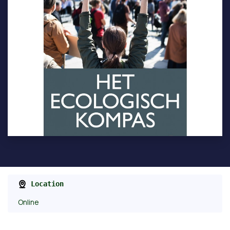
Location
Online