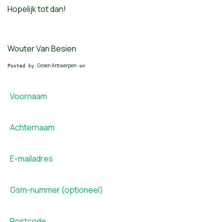
Hopelijk tot dan!
Wouter Van Besien
Groen Antwerpen
Posted by
on
Voornaam
Achternaam
E-mailadres
Gsm-nummer (optioneel)
Postcode