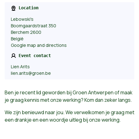
Location
Lebowski's
Boomgaardstraat 350
Berchem 2600
België
Google map and directions
Event contact
Lien Arits
lien.arits@groen.be
Ben je recent lid geworden bij Groen Antwerpen of maak
je graag kennis met onze werking? Kom dan zeker langs.
We zijn benieuwd naar jou. We verwelkomen je graag met
een drankje en een woordje uitleg bij onze werking.