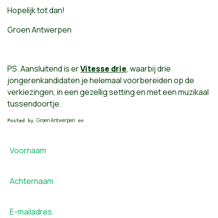
Hopelijk tot dan!
Groen Antwerpen
PS. Aansluitend is er
Vitesse drie
, waarbij drie
jongerenkandidaten je helemaal voorbereiden op de
verkiezingen, in een gezellig setting en met een muzikaal
tussendoortje.
Groen Antwerpen
Posted by
on
Voornaam
Achternaam
E-mailadres