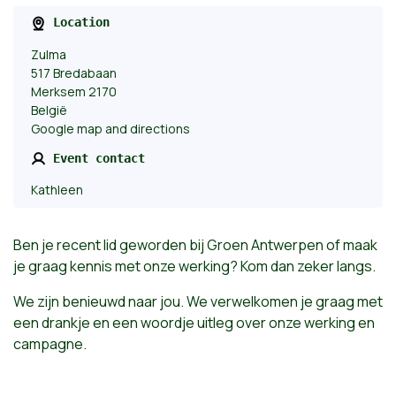
Location
Zulma
517 Bredabaan
Merksem 2170
België
Google map and directions
Event contact
Kathleen
Ben je recent lid geworden bij Groen Antwerpen of maak
je graag kennis met onze werking? Kom dan zeker langs.
We zijn benieuwd naar jou. We verwelkomen je graag met
een drankje en een woordje uitleg over onze werking en
campagne.