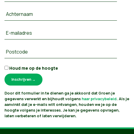
Achternaam
E-mailadres
Postcode
Houd me op de hoogte
Door dit formulier in te dienen ga je akkoord dat Groen je
gegevens verwerkt en bijhoudt volgens
haar privacybeleid
. Als je
aanvinkt dat je e-mails wilt ontvangen, houden we je op de
hoogte volgens je interesses. Je kan je gegevens opvragen,
laten verbeteren of laten verwijderen.