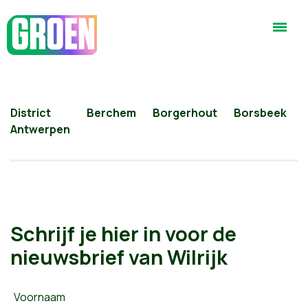
District
Berchem
Borgerhout
Borsbeek
Antwerpen
Schrijf je hier in voor de
nieuwsbrief van Wilrijk
Voornaam