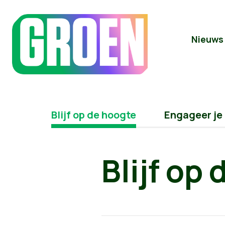
Nieuws
Blijf op de hoogte
Engageer je
Blijf op