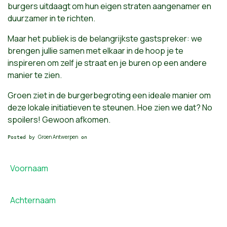
burgers uitdaagt om hun eigen straten aangenamer en
duurzamer in te richten.
Maar het publiek is de belangrijkste gastspreker: we
brengen jullie samen met elkaar in de hoop je te
inspireren om zelf je straat en je buren op een andere
manier te zien.
Groen ziet in de burgerbegroting een ideale manier om
deze lokale initiatieven te steunen. Hoe zien we dat? No
spoilers! Gewoon afkomen.
Groen Antwerpen
Posted by
on
Voornaam
Achternaam