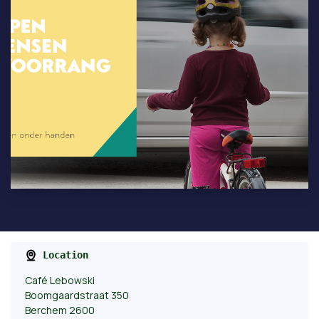
Location
Café Lebowski
Boomgaardstraat 350
Berchem 2600