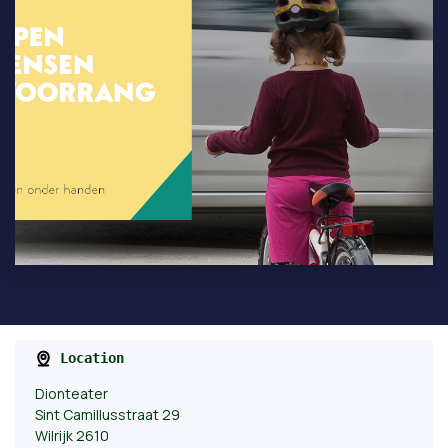
Location
Dionteater
Sint Camillusstraat 29
Wilrijk 2610