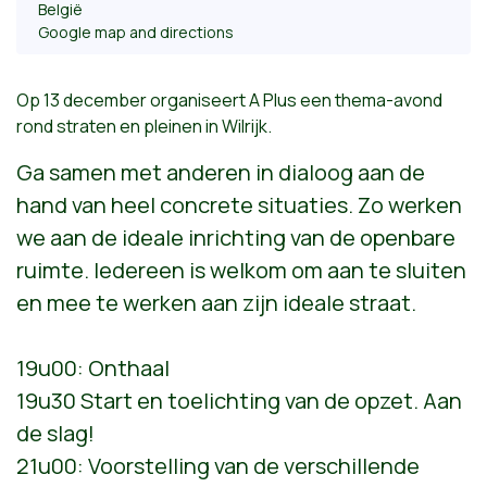
België
Google map and directions
Op 13 december organiseert A Plus een thema-avond
rond straten en pleinen in Wilrijk.
Ga samen met anderen in dialoog aan de
hand van heel concrete situaties. Zo werken
we aan de ideale inrichting van de openbare
ruimte. Iedereen is welkom om aan te sluiten
en mee te werken aan zijn ideale straat.
19u00: Onthaal
19u30 Start en toelichting van de opzet. Aan
de slag!
21u00: Voorstelling van de verschillende