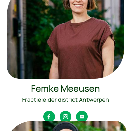
Femke Meeusen
Fractieleider district Antwerpen