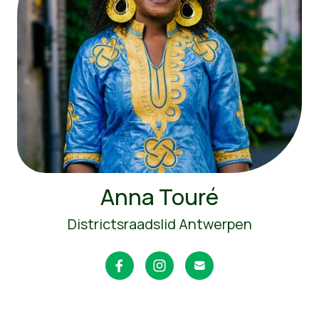
Anna Touré
Districtsraadslid Antwerpen