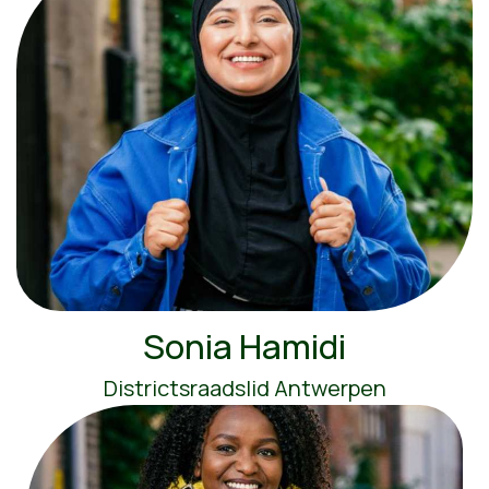
Sonia Hamidi
Districtsraadslid Antwerpen