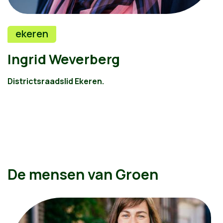
ekeren
Ingrid Weverberg
Districtsraadslid Ekeren.
De mensen van Groen