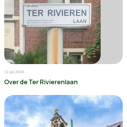
12 juli 2026
Over de Ter Rivierenlaan