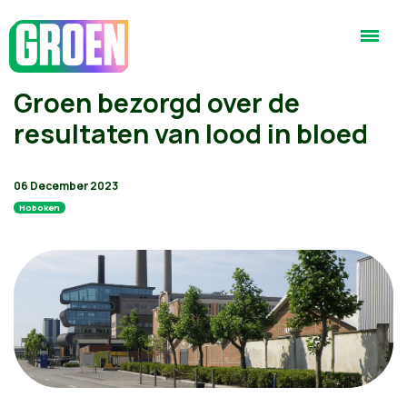
Groen bezorgd over de
resultaten van lood in bloed
06 December 2023
Hoboken