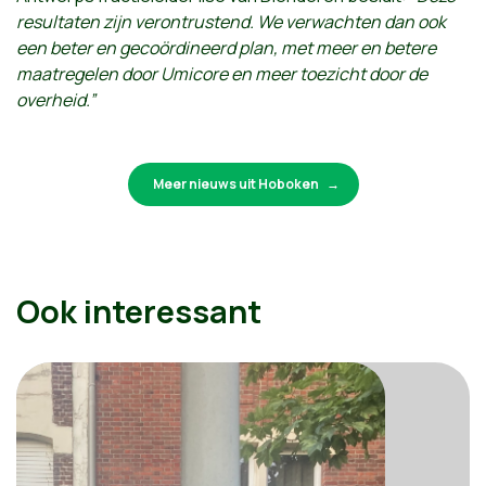
resultaten zijn verontrustend. We verwachten dan ook
een beter en gecoördineerd plan, met meer en betere
maatregelen door Umicore en meer toezicht door de
overheid.”
Meer nieuws uit Hoboken
Ook interessant