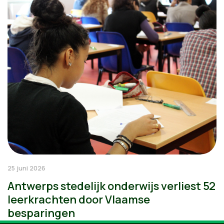
25 juni 2026
Antwerps stedelijk onderwijs verliest 52
leerkrachten door Vlaamse
besparingen