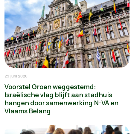
29 juni 2026
Voorstel Groen weggestemd:
Israëlische vlag blijft aan stadhuis
hangen door samenwerking N-VA en
Vlaams Belang