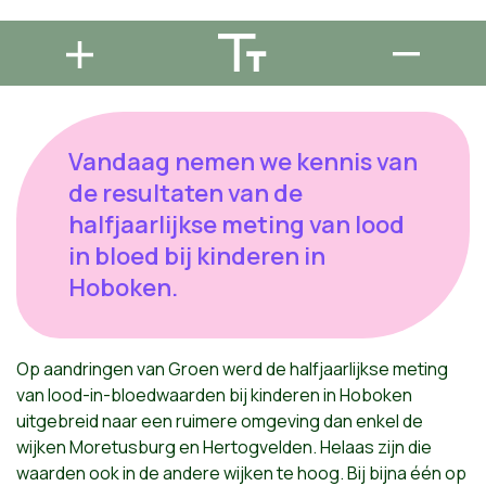
Vandaag nemen we kennis van
de resultaten van de
halfjaarlijkse meting van lood
in bloed bij kinderen in
Hoboken.
Op aandringen van Groen werd de halfjaarlijkse meting
van lood-in-bloedwaarden bij kinderen in Hoboken
uitgebreid naar een ruimere omgeving dan enkel de
wijken Moretusburg en Hertogvelden. Helaas zijn die
waarden ook in de andere wijken te hoog. Bij bijna één op