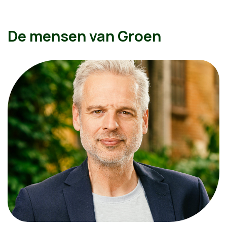
De mensen van Groen