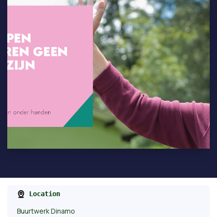
Location
Buurtwerk Dinamo