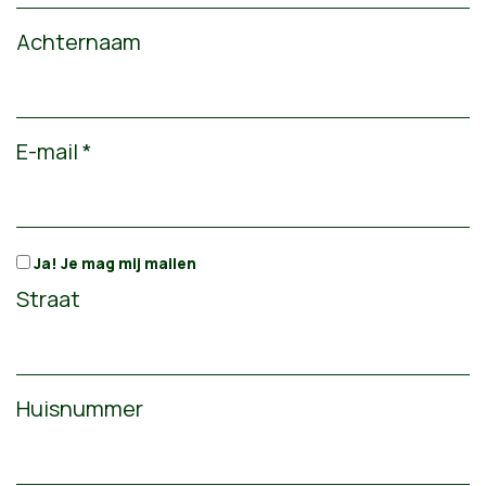
Achternaam
E-mail *
Ja! Je mag mij mailen
Straat
Huisnummer