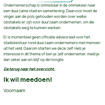
Ondernemerschap is onmisbaar in de ommekeer naar
een duurzame stad en samenleving. Daarvoor moet de
vinger aan de pols gehouden worden over welke
obstakels er zijn voor duurzaam ondernemen, om die
obstakels weg te kunnen werken.
Er is momenteel geen officiële adviesraad voor het
stadsbestuur rond duurzaam ondernemers met mensen
uit het veld. Daarom starten we deze zelf. Heb je
interesse in dit thema of ben je zelf ondernemer, meld je
dan zeker aan en blijf op de hoogte.
Ga terug naar het overzicht.
Ik wil meedoen!
Voornaam