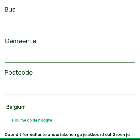
Bus
Gemeente
Postcode
Door dit formulier te ondertekenen ga je akkoord dat Groen je