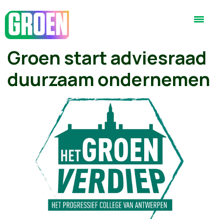
Groen start adviesraad
duurzaam ondernemen