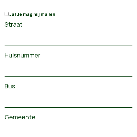
Ja! Je mag mij mailen
Straat
Huisnummer
Bus
Gemeente