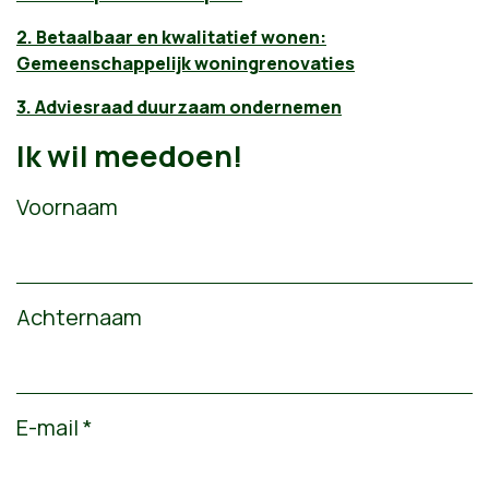
2. Betaalbaar en kwalitatief wonen:
Gemeenschappelijk woningrenovaties
3. Adviesraad duurzaam ondernemen
Ik wil meedoen!
Voornaam
Achternaam
E-mail *