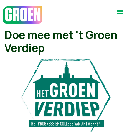
Doe mee met 't Groen
Verdiep