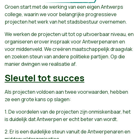
Groen start met de werking van een eigen Antwerps
college, waarin we voor belangrijke progressieve
projecten het werk van het stadsbestuur overnemen.
We werken de projecten uit tot op uitvoerbaar niveau, en
organiseren erover inspraak voor Antwerpenaren en
voor middenveld. We creëren maatschappelijk draagvlak
en zoeken steun van andere politieke partijen. Op die
manier dwingen we realisatie af.
Sleutel tot succes
Als projecten voldoen aan twee voorwaarden, hebben
ze een grote kans op slagen:
1. De voordelen van de projecten zijn onmiskenbaar, het
is duidelijk dat Antwerpen er echt beter van wordt.
2. Er is een duidelijke steun vanuit de Antwerpenaren en