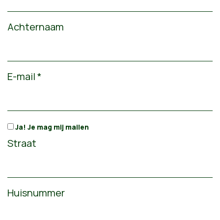
Achternaam
E-mail *
Ja! Je mag mij mailen
Straat
Huisnummer