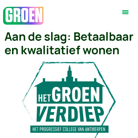
Aan de slag: Betaalbaar
en kwalitatief wonen