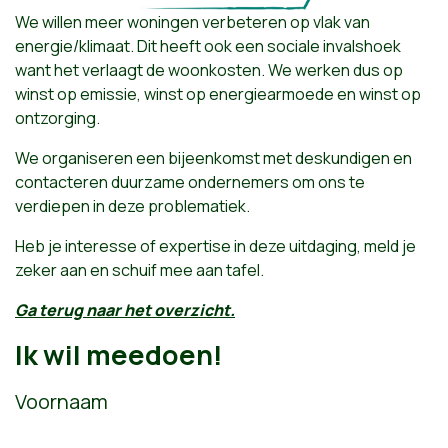
We willen meer woningen verbeteren op vlak van
energie/klimaat. Dit heeft ook een sociale invalshoek
want het verlaagt de woonkosten. We werken dus op
winst op emissie, winst op energiearmoede en winst op
ontzorging.
We organiseren een bijeenkomst met deskundigen en
contacteren duurzame ondernemers om ons te
verdiepen in deze problematiek.
Heb je interesse of expertise in deze uitdaging, meld je
zeker aan en schuif mee aan tafel.
Ga terug naar het overzicht.
Ik wil meedoen!
Voornaam