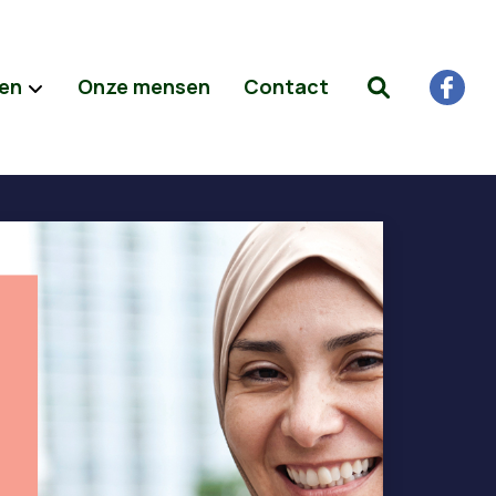
ten
Onze mensen
Contact