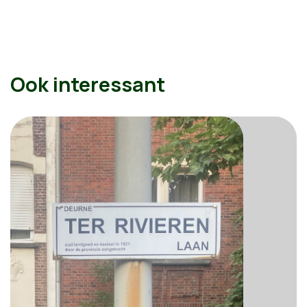
Ook interessant