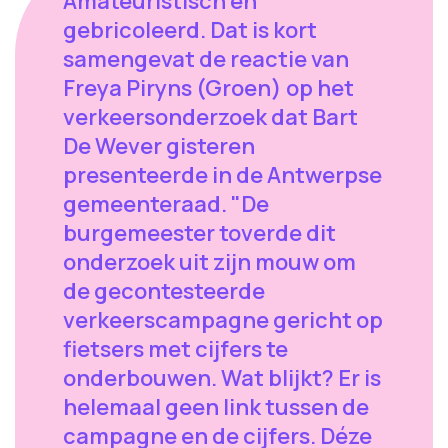
Amateuristisch en
gebricoleerd. Dat is kort
samengevat de reactie van
Freya Piryns (Groen) op het
verkeersonderzoek dat Bart
De Wever gisteren
presenteerde in de Antwerpse
gemeenteraad. "De
burgemeester toverde dit
onderzoek uit zijn mouw om
de gecontesteerde
verkeerscampagne gericht op
fietsers met cijfers te
onderbouwen. Wat blijkt? Er is
helemaal geen link tussen de
campagne en de cijfers. Déze