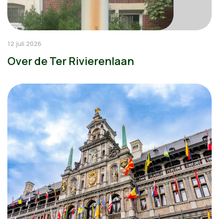
12 juli 2026
Over de Ter Rivierenlaan