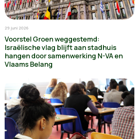
29 juni 2026
Voorstel Groen weggestemd:
Israëlische vlag blijft aan stadhuis
hangen door samenwerking N-VA en
Vlaams Belang