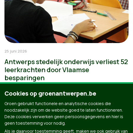
25 juni 2026
Antwerps stedelijk onderwijs verliest 52
leerkrachten door Vlaamse
besparingen
Cookies op groenantwerpen.be
Groen gebruikt functionele en analytische cookies die
noodzakelijk zijn om de website goed te laten functioneren.
Deze cookies verwerken geen persoonsgegevens en hier is
geen toestemming voor nodig.
Als je daarvoor toestemming geeft, maken we ook gebruik van