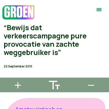
“Bewijs dat
verkeerscampagne pure
provocatie van zachte
weggebruiker is”
22 September 2015