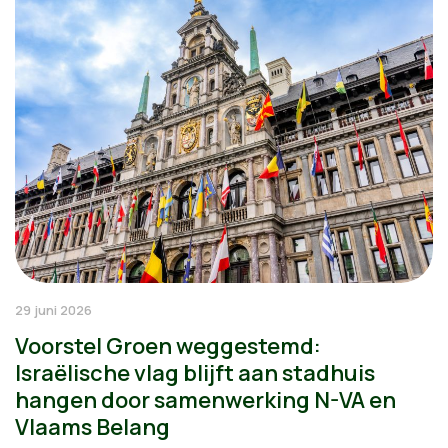
29 juni 2026
Voorstel Groen weggestemd:
Israëlische vlag blijft aan stadhuis
hangen door samenwerking N-VA en
Vlaams Belang