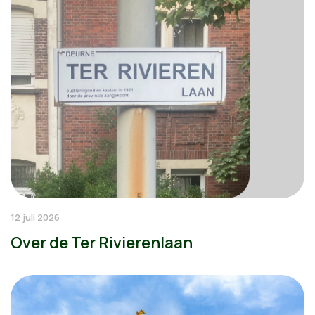
12 juli 2026
Over de Ter Rivierenlaan