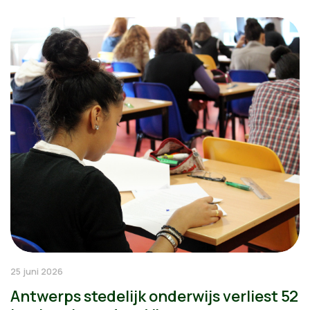
25 juni 2026
Antwerps stedelijk onderwijs verliest 52