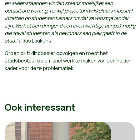
en alleenstaanden vinden steeds moeilijker een
betaalbare woning, terwijl projectontwikkelaars massaal
inzetten op studentenkamers omdat ze winstgevender
zijn. We hebben dringend een evenwichtige aanpak nodig
die zowel studenten als bewoners een plek geeft in de
stad,"
aldus Laukens.
Groen blijft dit dossier opvolgen en roept het
stadsbestuur op om snel werk te maken van een helder
kader voor deze problematiek.
Ook interessant