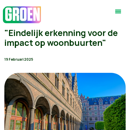
"Eindelijk erkenning voor de
impact op woonbuurten"
19 Februari 2025