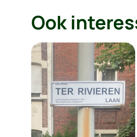
Ook interes