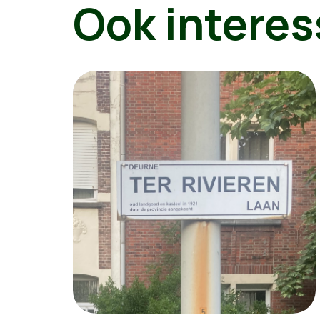
Ook interes