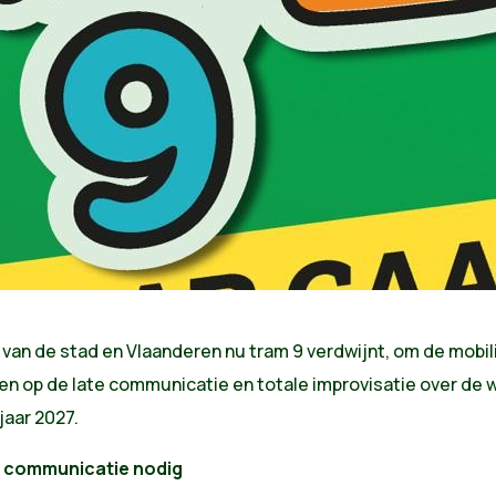
van de stad en Vlaanderen nu tram 9 verdwijnt, om de mobil
en op de late communicatie en totale improvisatie over de 
jaar 2027.
n communicatie nodig