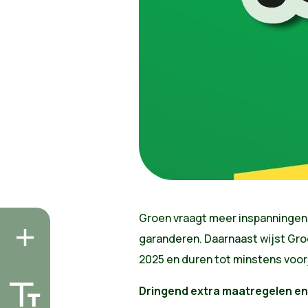
Groen vraagt meer inspanningen 
garanderen. Daarnaast wijst Gro
2025 en duren tot minstens voor
Dringend extra maatregelen e