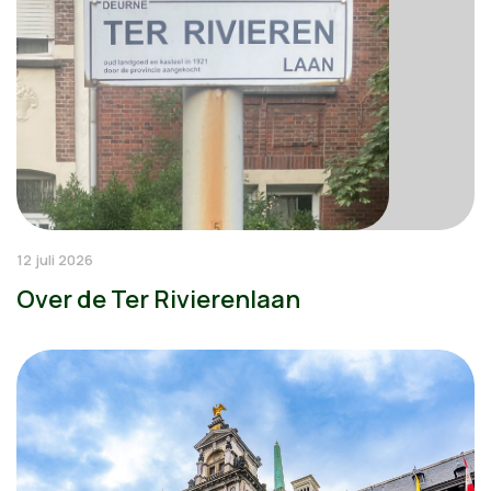
12 juli 2026
Over de Ter Rivierenlaan