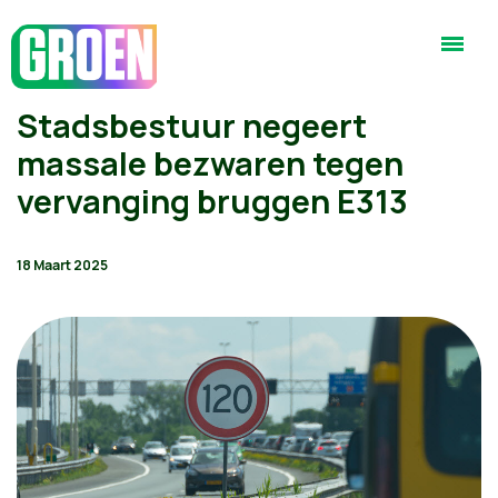
Stadsbestuur negeert
massale bezwaren tegen
vervanging bruggen E313
18 Maart 2025