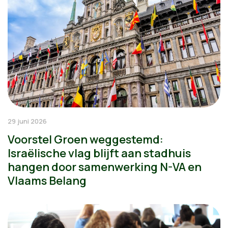
29 juni 2026
Voorstel Groen weggestemd:
Israëlische vlag blijft aan stadhuis
hangen door samenwerking N-VA en
Vlaams Belang