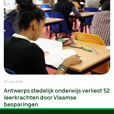
25 juni 2026
Antwerps stedelijk onderwijs verliest 52
leerkrachten door Vlaamse
besparingen