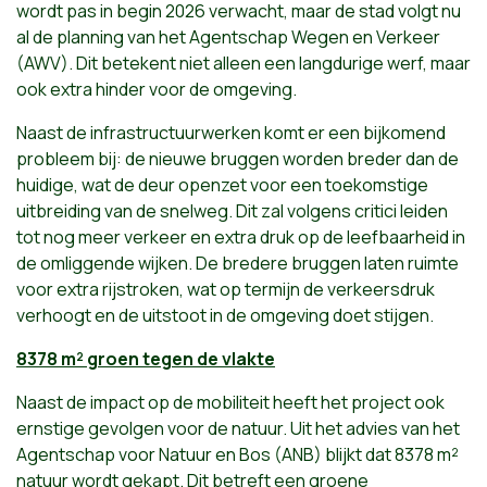
wordt pas in begin 2026 verwacht, maar de stad volgt nu
al de planning van het Agentschap Wegen en Verkeer
(AWV). Dit betekent niet alleen een langdurige werf, maar
ook extra hinder voor de omgeving.
Naast de infrastructuurwerken komt er een bijkomend
probleem bij: de nieuwe bruggen worden breder dan de
huidige, wat de deur openzet voor een toekomstige
uitbreiding van de snelweg. Dit zal volgens critici leiden
tot nog meer verkeer en extra druk op de leefbaarheid in
de omliggende wijken. De bredere bruggen laten ruimte
voor extra rijstroken, wat op termijn de verkeersdruk
verhoogt en de uitstoot in de omgeving doet stijgen.
8378 m² groen tegen de vlakte
Naast de impact op de mobiliteit heeft het project ook
ernstige gevolgen voor de natuur. Uit het advies van het
Agentschap voor Natuur en Bos (ANB) blijkt dat 8378 m²
natuur wordt gekapt. Dit betreft een groene