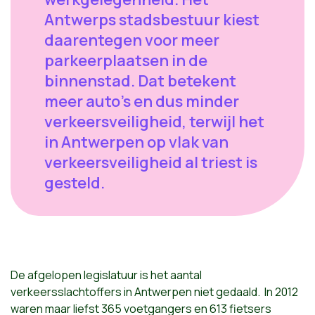
Antwerps stadsbestuur kiest
daarentegen voor meer
parkeerplaatsen in de
binnenstad. Dat betekent
meer auto's en dus minder
verkeersveiligheid, terwijl het
in Antwerpen op vlak van
verkeersveiligheid al triest is
gesteld.
De afgelopen legislatuur is het aantal
verkeersslachtoffers in Antwerpen niet gedaald. In 2012
waren maar liefst 365 voetgangers en 613 fietsers