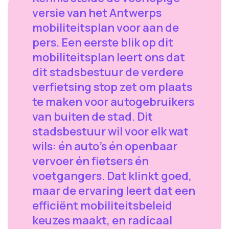
versie van het Antwerps
mobiliteitsplan voor aan de
pers. Een eerste blik op dit
mobiliteitsplan leert ons dat
dit stadsbestuur de verdere
verfietsing stop zet om plaats
te maken voor autogebruikers
van buiten de stad. Dit
stadsbestuur wil voor elk wat
wils: én auto's én openbaar
vervoer én fietsers én
voetgangers. Dat klinkt goed,
maar de ervaring leert dat een
efficiënt mobiliteitsbeleid
keuzes maakt, en radicaal