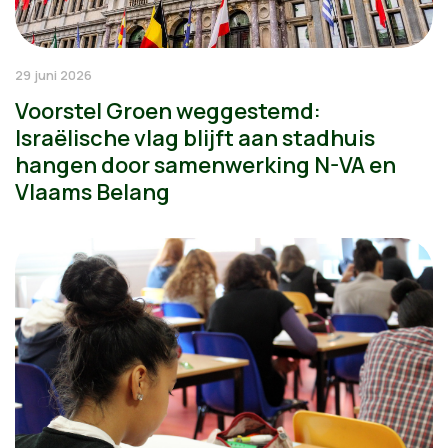
29 juni 2026
Voorstel Groen weggestemd:
Israëlische vlag blijft aan stadhuis
hangen door samenwerking N-VA en
Vlaams Belang