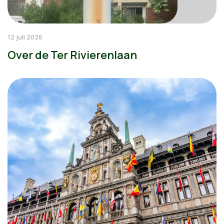
12 juli 2026
Over de Ter Rivierenlaan