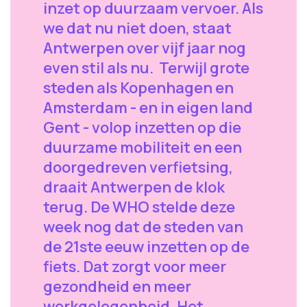
inzet op duurzaam vervoer. Als
we dat nu niet doen, staat
Antwerpen over vijf jaar nog
even stil als nu. Terwijl grote
steden als Kopenhagen en
Amsterdam - en in eigen land
Gent - volop inzetten op die
duurzame mobiliteit en een
doorgedreven verfietsing,
draait Antwerpen de klok
terug. De WHO stelde deze
week nog dat de steden van
de 21ste eeuw inzetten op de
fiets. Dat zorgt voor meer
gezondheid en meer
werkgelegenheid. Het