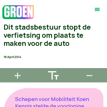
Dit stadsbestuur stopt de
verfietsing om plaats te
maken voor de auto
18 April 2014
Schepen voor Mobiliteit Koen
Kennis stelde de voorlopige