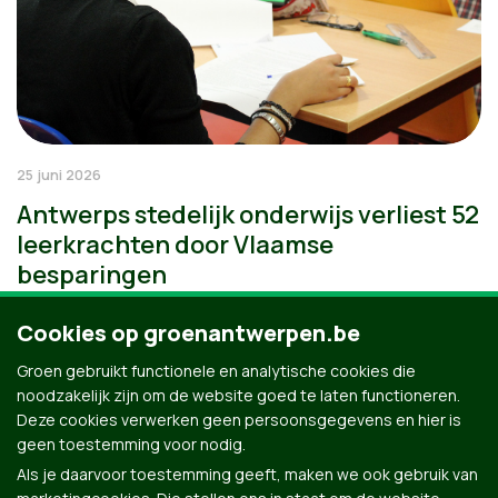
25 juni 2026
Antwerps stedelijk onderwijs verliest 52
leerkrachten door Vlaamse
besparingen
Cookies op groenantwerpen.be
Groen gebruikt functionele en analytische cookies die
noodzakelijk zijn om de website goed te laten functioneren.
Deze cookies verwerken geen persoonsgegevens en hier is
geen toestemming voor nodig.
Als je daarvoor toestemming geeft, maken we ook gebruik van