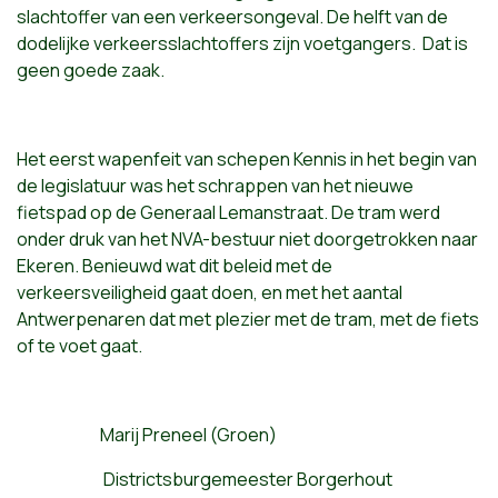
slachtoffer van een verkeersongeval. De helft van de
dodelijke verkeersslachtoffers zijn voetgangers. Dat is
geen goede zaak.
Het eerst wapenfeit van schepen Kennis in het begin van
de legislatuur was het schrappen van het nieuwe
fietspad op de Generaal Lemanstraat. De tram werd
onder druk van het NVA-bestuur niet doorgetrokken naar
Ekeren. Benieuwd wat dit beleid met de
verkeersveiligheid gaat doen, en met het aantal
Antwerpenaren dat met plezier met de tram, met de fiets
of te voet gaat.
Marij Preneel (Groen)
Districtsburgemeester Borgerhout