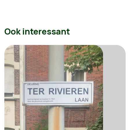
Ook interessant