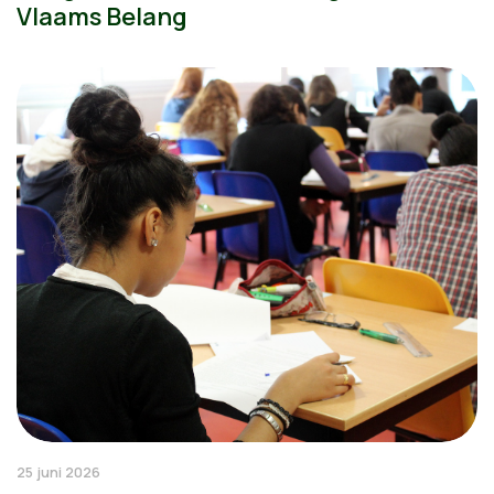
Vlaams Belang
25 juni 2026