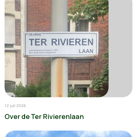
12 juli 2026
Over de Ter Rivierenlaan