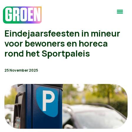
Eindejaarsfeesten in mineur
voor bewoners en horeca
rond het Sportpaleis
25 November 2025