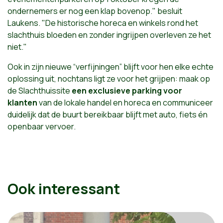
ondernemers er nog een klap bovenop." besluit
Laukens. "De historische horeca en winkels rond het
slachthuis bloeden en zonder ingrijpen overleven ze het
niet."
Ook in zijn nieuwe “verfijningen” blijft voor hen elke echte
oplossing uit, nochtans ligt ze voor het grijpen: maak op
de Slachthuissite
een exclusieve parking voor
klanten
van de lokale handel en horeca en communiceer
duidelijk dat de buurt bereikbaar blijft met auto, fiets én
openbaar vervoer.
Ook interessant