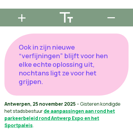
Ook in zijn nieuwe
“verfijningen” blijft voor hen
elke echte oplossing uit,
nochtans ligt ze voor het
grijpen.
Antwerpen, 25 november 2025
– Gisteren kondigde
het stadsbestuur
de aanpassingen aan rond het
parkeerbeleid rond Antwerp Expo en het
Sportpaleis
.