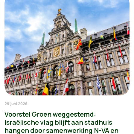
29 juni 2026
Voorstel Groen weggestemd:
Israëlische vlag blijft aan stadhuis
hangen door samenwerking N-VA en