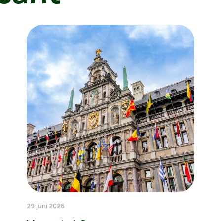
29 juni 2026