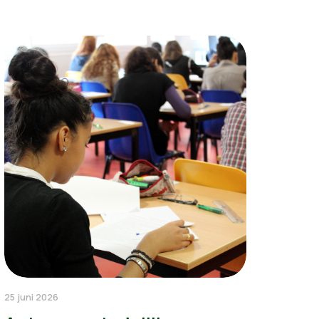
25 juni 2026