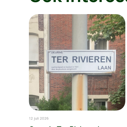
12 juli 2026