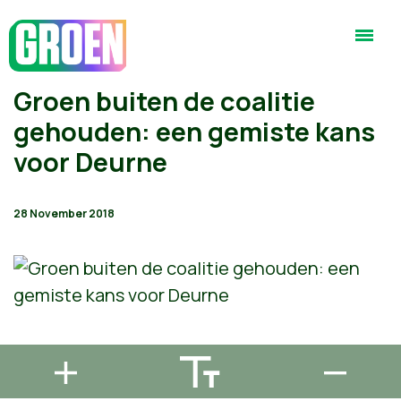
Groen buiten de coalitie
gehouden: een gemiste kans
voor Deurne
28 November 2018