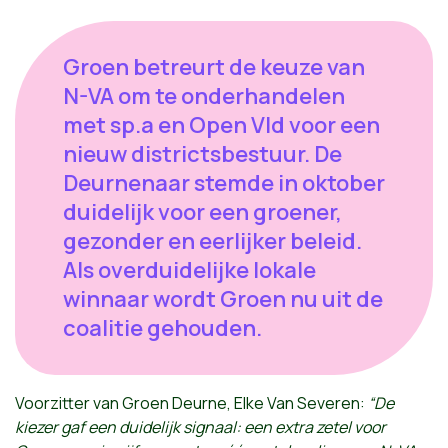
Groen betreurt de keuze van
N-VA om te onderhandelen
met sp.a en Open Vld voor een
nieuw districtsbestuur. De
Deurnenaar stemde in oktober
duidelijk voor een groener,
gezonder en eerlijker beleid.
Als overduidelijke lokale
winnaar wordt Groen nu uit de
coalitie gehouden.
Voorzitter van Groen Deurne, Elke Van Severen:
“De
kiezer gaf een duidelijk signaal: een extra zetel voor