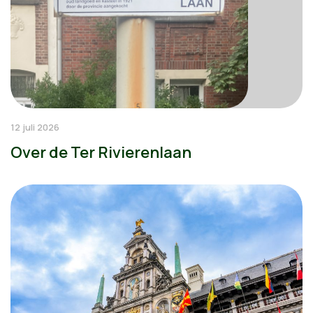
12 juli 2026
Over de Ter Rivierenlaan