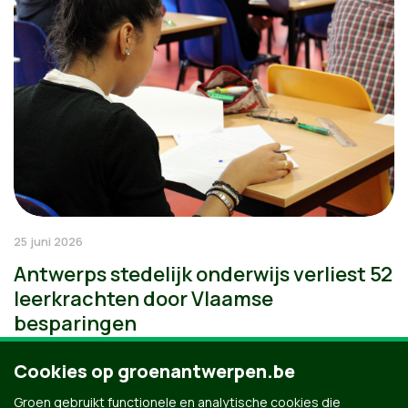
25 juni 2026
Antwerps stedelijk onderwijs verliest 52
leerkrachten door Vlaamse
besparingen
Cookies op groenantwerpen.be
Groen gebruikt functionele en analytische cookies die