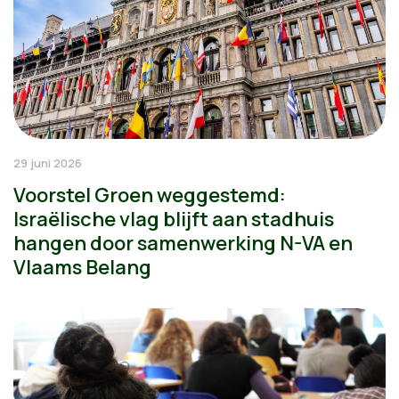
29 juni 2026
Voorstel Groen weggestemd:
Israëlische vlag blijft aan stadhuis
hangen door samenwerking N-VA en
Vlaams Belang