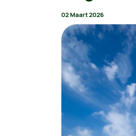
02 Maart 2026