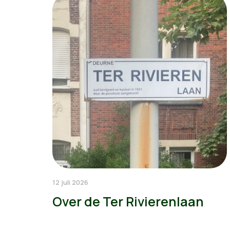
12 juli 2026
Over de Ter Rivierenlaan