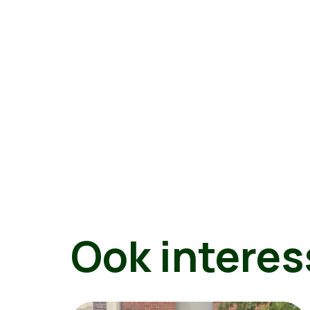
Ook interes