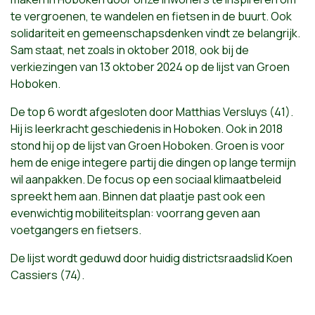
te vergroenen, te wandelen en fietsen in de buurt. Ook
solidariteit en gemeenschapsdenken vindt ze belangrijk.
Sam staat, net zoals in oktober 2018, ook bij de
verkiezingen van 13 oktober 2024 op de lijst van Groen
Hoboken.
De top 6 wordt afgesloten door Matthias Versluys (41).
Hij is leerkracht geschiedenis in Hoboken. Ook in 2018
stond hij op de lijst van Groen Hoboken. Groen is voor
hem de enige integere partij die dingen op lange termijn
wil aanpakken. De focus op een sociaal klimaatbeleid
spreekt hem aan. Binnen dat plaatje past ook een
evenwichtig mobiliteitsplan: voorrang geven aan
voetgangers en fietsers.
De lijst wordt geduwd door huidig districtsraadslid Koen
Cassiers (74).