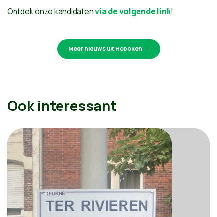
Ontdek onze kandidaten
via de volgende link
!
Meer nieuws uit Hoboken
Ook interessant