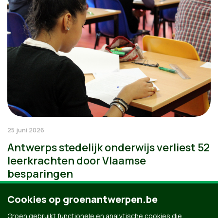
25 juni 2026
Antwerps stedelijk onderwijs verliest 52
leerkrachten door Vlaamse
besparingen
Cookies op groenantwerpen.be
Groen gebruikt functionele en analytische cookies die