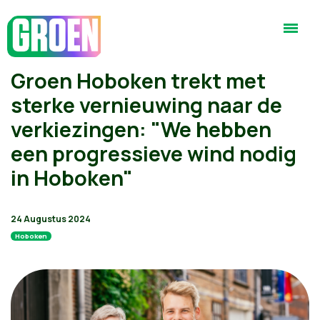
Groen Hoboken trekt met
sterke vernieuwing naar de
verkiezingen: "We hebben
een progressieve wind nodig
in Hoboken"
24 Augustus 2024
Hoboken