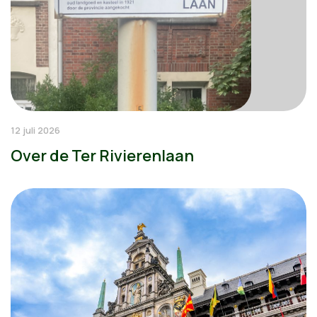
12 juli 2026
Over de Ter Rivierenlaan