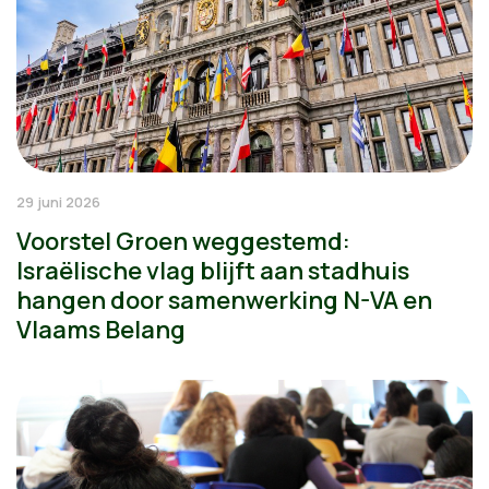
29 juni 2026
Voorstel Groen weggestemd:
Israëlische vlag blijft aan stadhuis
hangen door samenwerking N-VA en
Vlaams Belang