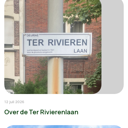
12 juli 2026
Over de Ter Rivierenlaan