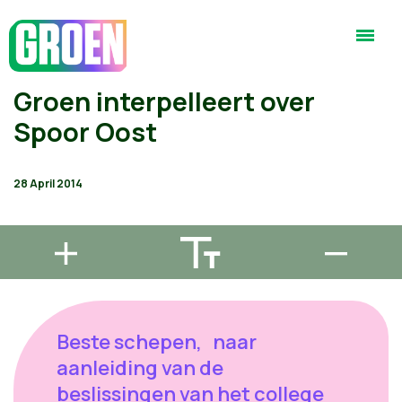
Groen interpelleert over
Spoor Oost
28 April 2014
Beste schepen, naar
aanleiding van de
beslissingen van het college