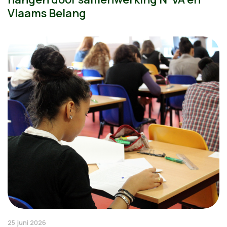
Vlaams Belang
25 juni 2026