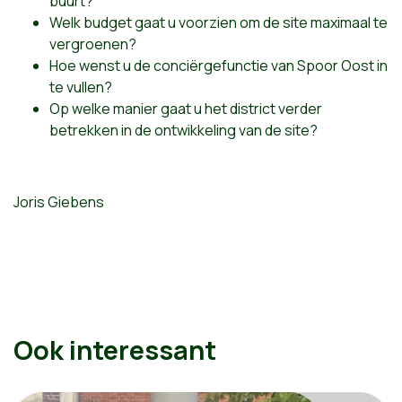
buurt?
Welk budget gaat u voorzien om de site maximaal te
vergroenen?
Hoe wenst u de conciërgefunctie van Spoor Oost in
te vullen?
Op welke manier gaat u het district verder
betrekken in de ontwikkeling van de site?
Joris Giebens
Ook interessant