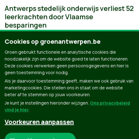
Antwerps stedelijk onderwijs verliest 52
leerkrachten door Vlaamse
besparingen
Cookies op groenantwerpen.be
Groen gebruikt functionele en analytische cookies die
noodzakelijk zijn om de website goed te laten functioneren.
Deze cookies verwerken geen persoonsgegevens en hier is
geen toestemming voor nodig.
Als je daarvoor toestemming geeft, maken we ook gebruik van
marketingcookies. Die stellen ons in staat om de website
beter af te stemmen op jouw voorkeuren.
Je kunt je instellingen hieronder wijzigen.
Ons privacybeleid
vind je hier
.
Voorkeuren aanpassen
Groen.be
Noodzakelijke cookies: