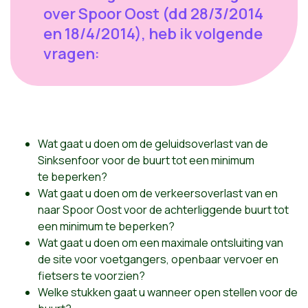
over Spoor Oost (dd 28/3/2014
en 18/4/2014), heb ik volgende
vragen:
Wat gaat u doen om de geluidsoverlast van de
Sinksenfoor voor de buurt tot een minimum
te beperken?
Wat gaat u doen om de verkeersoverlast van en
naar Spoor Oost voor de achterliggende buurt tot
een minimum te beperken?
Wat gaat u doen om een maximale ontsluiting van
de site voor voetgangers, openbaar vervoer en
fietsers te voorzien?
Welke stukken gaat u wanneer open stellen voor de